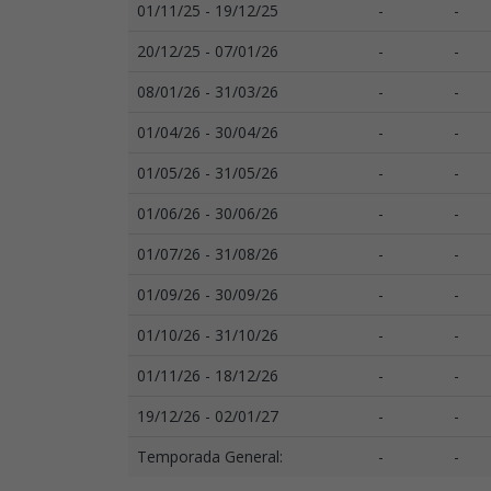
01/11/25 - 19/12/25
-
-
20/12/25 - 07/01/26
-
-
08/01/26 - 31/03/26
-
-
01/04/26 - 30/04/26
-
-
01/05/26 - 31/05/26
-
-
01/06/26 - 30/06/26
-
-
01/07/26 - 31/08/26
-
-
01/09/26 - 30/09/26
-
-
01/10/26 - 31/10/26
-
-
01/11/26 - 18/12/26
-
-
19/12/26 - 02/01/27
-
-
Temporada General:
-
-