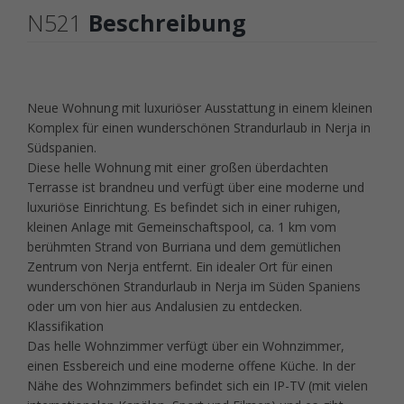
N521
Beschreibung
Neue Wohnung mit luxuriöser Ausstattung in einem kleinen
Komplex für einen wunderschönen Strandurlaub in Nerja in
Südspanien.
Diese helle Wohnung mit einer großen überdachten
Terrasse ist brandneu und verfügt über eine moderne und
luxuriöse Einrichtung. Es befindet sich in einer ruhigen,
kleinen Anlage mit Gemeinschaftspool, ca. 1 km vom
berühmten Strand von Burriana und dem gemütlichen
Zentrum von Nerja entfernt. Ein idealer Ort für einen
wunderschönen Strandurlaub in Nerja im Süden Spaniens
oder um von hier aus Andalusien zu entdecken.
Klassifikation
Das helle Wohnzimmer verfügt über ein Wohnzimmer,
einen Essbereich und eine moderne offene Küche. In der
Nähe des Wohnzimmers befindet sich ein IP-TV (mit vielen