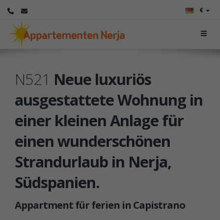
€
N521
Neue luxuriös
ausgestattete Wohnung in
einer kleinen Anlage für
einen wunderschönen
Strandurlaub in Nerja,
Südspanien.
Appartment für ferien in Capistrano