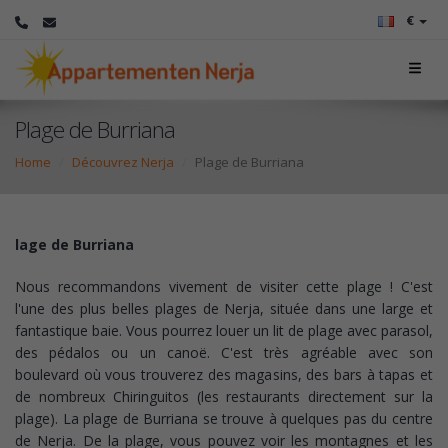
€
Plage de Burriana
Home
Découvrez Nerja
Plage de Burriana
lage de Burriana
Nous recommandons vivement de visiter cette plage ! C'est
l'une des plus belles plages de Nerja, située dans une large et
fantastique baie. Vous pourrez louer un lit de plage avec parasol,
des pédalos ou un canoë. C'est très agréable avec son
boulevard où vous trouverez des magasins, des bars à tapas et
de nombreux Chiringuitos (les restaurants directement sur la
plage). La plage de Burriana se trouve à quelques pas du centre
de Nerja. De la plage, vous pouvez voir les montagnes et les