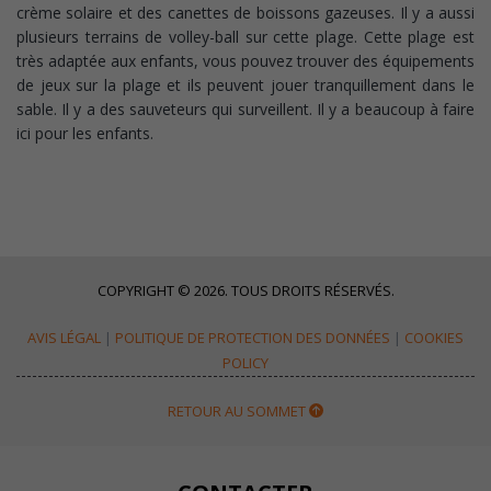
crème solaire et des canettes de boissons gazeuses. Il y a aussi
plusieurs terrains de volley-ball sur cette plage. Cette plage est
très adaptée aux enfants, vous pouvez trouver des équipements
de jeux sur la plage et ils peuvent jouer tranquillement dans le
sable. Il y a des sauveteurs qui surveillent. Il y a beaucoup à faire
ici pour les enfants.
COPYRIGHT © 2026. TOUS DROITS RÉSERVÉS.
AVIS LÉGAL
|
POLITIQUE DE PROTECTION DES DONNÉES
|
COOKIES
POLICY
RETOUR AU SOMMET