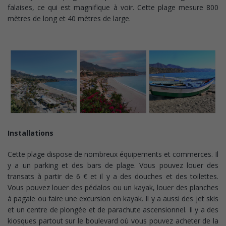
falaises, ce qui est magnifique à voir. Cette plage mesure 800
mètres de long et 40 mètres de large.
Installations
Cette plage dispose de nombreux équipements et commerces. Il
y a un parking et des bars de plage. Vous pouvez louer des
transats à partir de 6 € et il y a des douches et des toilettes.
Vous pouvez louer des pédalos ou un kayak, louer des planches
à pagaie ou faire une excursion en kayak. Il y a aussi des jet skis
et un centre de plongée et de parachute ascensionnel. Il y a des
kiosques partout sur le boulevard où vous pouvez acheter de la