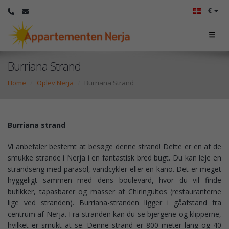
€
Burriana Strand
Home
Oplev Nerja
Burriana Strand
Burriana strand
Vi anbefaler bestemt at besøge denne strand! Dette er en af de
smukke strande i Nerja i en fantastisk bred bugt. Du kan leje en
strandseng med parasol, vandcykler eller en kano. Det er meget
hyggeligt sammen med dens boulevard, hvor du vil finde
butikker, tapasbarer og masser af Chiringuitos (restauranterne
lige ved stranden). Burriana-stranden ligger i gåafstand fra
centrum af Nerja. Fra stranden kan du se bjergene og klipperne,
hvilket er smukt at se. Denne strand er 800 meter lang og 40