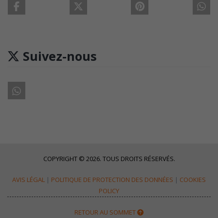
Suivez-nous
COPYRIGHT © 2026. TOUS DROITS RÉSERVÉS.
AVIS LÉGAL
|
POLITIQUE DE PROTECTION DES DONNÉES
|
COOKIES
POLICY
RETOUR AU SOMMET