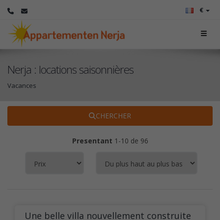
€
Nerja : locations saisonnières
Vacances
CHERCHER
Presentant
1-10 de 96
Une belle villa nouvellement construite