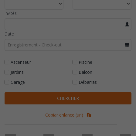
Invités
Date
Ascenseur
Piscine
Jardins
Balcon
Garage
Débarras
CHERCHER
Copiar enlance (url)