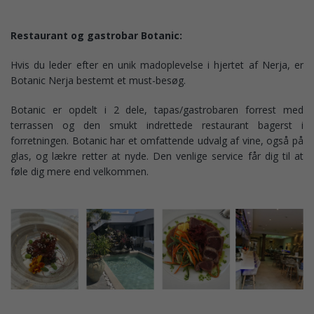
Restaurant og gastrobar Botanic:
Hvis du leder efter en unik madoplevelse i hjertet af Nerja, er
Botanic Nerja bestemt et must-besøg.
Botanic er opdelt i 2 dele, tapas/gastrobaren forrest med
terrassen og den smukt indrettede restaurant bagerst i
forretningen. Botanic har et omfattende udvalg af vine, også på
glas, og lækre retter at nyde. Den venlige service får dig til at
føle dig mere end velkommen.