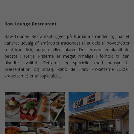
Raw Lounge Restaurant
Raw Lounge Restaurant ligger på Burriana-stranden og har et
varieret udvalg af småretter (raciones) til at dele til hovedretter
med kød, fisk, burgere eller salater. Desserterne er blandt de
bedste i Nerja. Priserne er meget rimelige i forhold til den
tilbudte kvalitet. Retterne er specielle med hensyn til
præsentation og smag. Rabo de Toro kroketterne (Oxtail
kroketterne) er af topkvalitet.