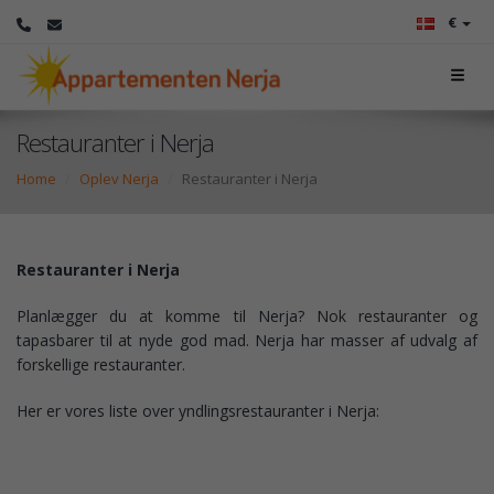
€
Restauranter i Nerja
Home
Oplev Nerja
Restauranter i Nerja
Restauranter i Nerja
Planlægger du at komme til Nerja? Nok restauranter og
tapasbarer til at nyde god mad. Nerja har masser af udvalg af
forskellige restauranter.
Her er vores liste over yndlingsrestauranter i Nerja: