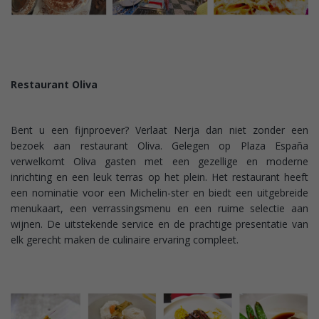
Restaurant Oliva
Bent u een fijnproever? Verlaat Nerja dan niet zonder een
bezoek aan restaurant Oliva. Gelegen op Plaza España
verwelkomt Oliva gasten met een gezellige en moderne
inrichting en een leuk terras op het plein. Het restaurant heeft
een nominatie voor een Michelin-ster en biedt een uitgebreide
menukaart, een verrassingsmenu en een ruime selectie aan
wijnen. De uitstekende service en de prachtige presentatie van
elk gerecht maken de culinaire ervaring compleet.