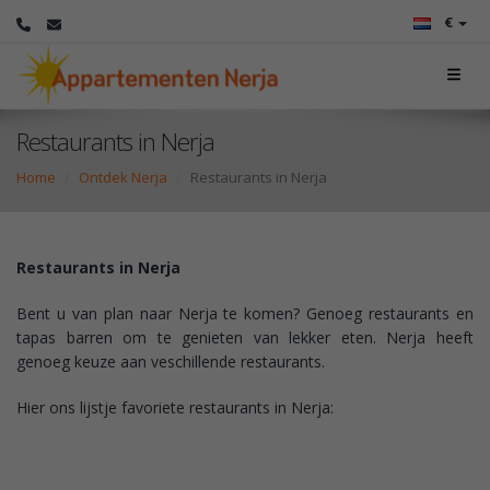
€
Restaurants in Nerja
Home
Ontdek Nerja
Restaurants in Nerja
Restaurants in Nerja
Bent u van plan naar Nerja te komen? Genoeg restaurants en
tapas barren om te genieten van lekker eten. Nerja heeft
genoeg keuze aan veschillende restaurants.
Hier ons lijstje favoriete restaurants in Nerja: