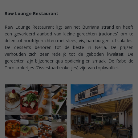
Raw Lounge Restaurant
Raw Lounge Restaurant ligt aan het Burriana strand en heeft
een gevarieerd aanbod van kleine gerechten (raciones) om te
delen tot hoofdgerechten met vlees, vis, hamburgers of salades.
De desserts behoren tot de beste in Nerja. De prijzen
verhouden zich zeer redelijk tot de geboden kwaliteit. De
gerechten zijn bijzonder qua opdiening en smaak. De Rabo de
Toro kroketjes (Ossestaartkroketjes) zijn van topkwaliteit.