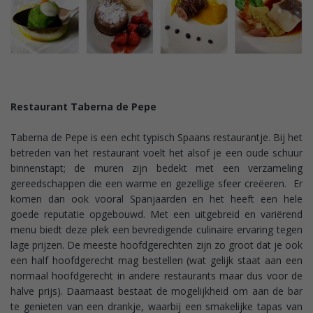
Restaurant Taberna de Pepe
Taberna de Pepe is een echt typisch Spaans restaurantje. Bij het
betreden van het restaurant voelt het alsof je een oude schuur
binnenstapt; de muren zijn bedekt met een verzameling
gereedschappen die een warme en gezellige sfeer creëeren. Er
komen dan ook vooral Spanjaarden en het heeft een hele
goede reputatie opgebouwd. Met een uitgebreid en variërend
menu biedt deze plek een bevredigende culinaire ervaring tegen
lage prijzen. De meeste hoofdgerechten zijn zo groot dat je ook
een half hoofdgerecht mag bestellen (wat gelijk staat aan een
normaal hoofdgerecht in andere restaurants maar dus voor de
halve prijs). Daarnaast bestaat de mogelijkheid om aan de bar
te genieten van een drankje, waarbij een smakelijke tapas van