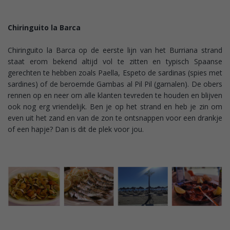
Chiringuito la Barca
Chiringuito la Barca op de eerste lijn van het Burriana strand
staat erom bekend altijd vol te zitten en typisch Spaanse
gerechten te hebben zoals Paella, Espeto de sardinas (spies met
sardines) of de beroemde Gambas al Pil Pil (garnalen). De obers
rennen op en neer om alle klanten tevreden te houden en blijven
ook nog erg vriendelijk. Ben je op het strand en heb je zin om
even uit het zand en van de zon te ontsnappen voor een drankje
of een hapje? Dan is dit de plek voor jou.