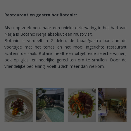
Restaurant en gastro bar Botanic:
Als u op zoek bent naar een unieke eetervaring in het hart van
Nerja is Botanic Nerja absoluut een must-visit.
Botanic is verdeelt in 2 delen, de tapas/gastro bar aan de
voorzijde met het terras en het mooi ingerichte restaurant
achterin de zaak. Botanic heeft een uitgebreide selectie wijnen,
ook op glas, en heerlijke gerechten om te smullen. Door de
vriendelijke bediening voelt u zich meer dan welkom.