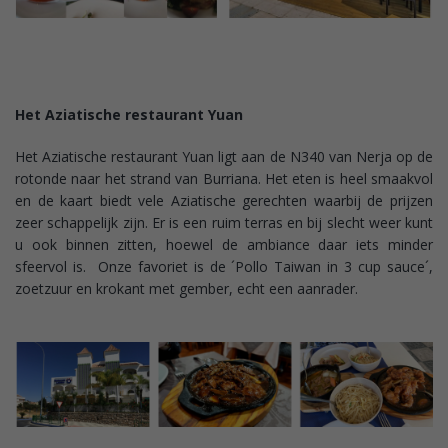
Het
Aziatische restaurant Yuan
Het Aziatische restaurant Yuan ligt aan de N340 van Nerja op de
rotonde naar het strand van Burriana. Het eten is heel smaakvol
en de kaart biedt vele Aziatische gerechten waarbij de prijzen
zeer schappelijk zijn. Er is een ruim terras en bij slecht weer kunt
u ook binnen zitten, hoewel de ambiance daar iets minder
sfeervol is. Onze favoriet is de ´Pollo Taiwan in 3 cup sauce´,
zoetzuur en krokant met gember, echt een aanrader.