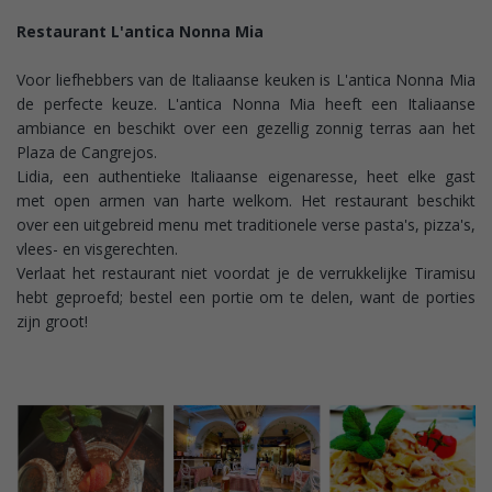
Restaurant L'antica Nonna Mia
Voor liefhebbers van de Italiaanse keuken is L'antica Nonna Mia
de perfecte keuze. L'antica Nonna Mia heeft een Italiaanse
ambiance en beschikt over een gezellig zonnig terras aan het
Plaza de Cangrejos.
Lidia, een authentieke Italiaanse eigenaresse, heet elke gast
met open armen van harte welkom. Het restaurant beschikt
over een uitgebreid menu met traditionele verse pasta's, pizza's,
vlees- en visgerechten.
Verlaat het restaurant niet voordat je de verrukkelijke Tiramisu
hebt geproefd; bestel een portie om te delen, want de porties
zijn groot!