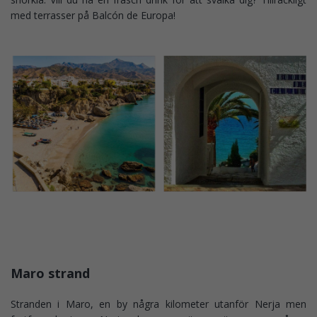
med terrasser på Balcón de Europa!
Maro strand
Stranden i Maro, en by några kilometer utanför Nerja men