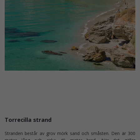
Torrecilla strand
Stranden består av grov mörk sand och småsten. Den är 300