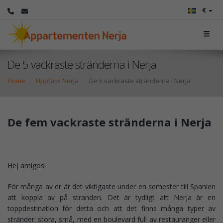
€
De 5 vackraste stränderna i Nerja
Home
Upptäck Nerja
De 5 vackraste stränderna i Nerja
De fem vackraste stränderna i Nerja
Hej amigos!
För många av er är det viktigaste under en semester till Spanien
att koppla av på stranden. Det är tydligt att Nerja är en
toppdestination för detta och att det finns många typer av
stränder: stora, små, med en boulevard full av restauranger eller