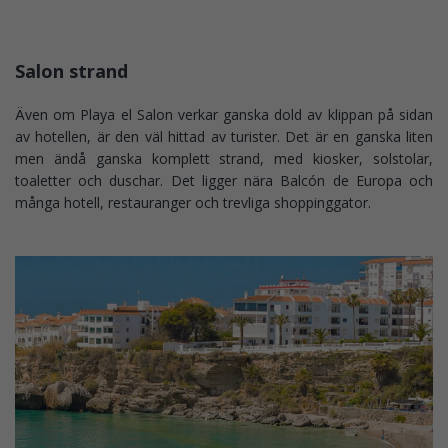
Salon strand
Även om Playa el Salon verkar ganska dold av klippan på sidan
av hotellen, är den väl hittad av turister. Det är en ganska liten
men ändå ganska komplett strand, med kiosker, solstolar,
toaletter och duschar. Det ligger nära Balcón de Europa och
många hotell, restauranger och trevliga shoppinggator.