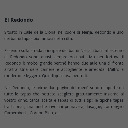
El Redondo
Situato in Calle de la Gloria, nel cuore di Nerja, Redondo è uno
dei bar di tapas più famosi della città.
Essendo sulla strada principale dei bar di Nerja, i barili all'esterno
di Redondo sono quasi sempre occupati. Ma per fortuna il
Redondo è molto grande perché hanno due aule una di fronte
all'altra. Una delle camere è accogliente e arredata. L'altro è
moderno e leggero. Quindi qualcosa per tutti.
Nel Redondo, le prime due pagine del menù sono ricoperte da
tutte le tapas che potrete scegliere gratuitamente insieme al
vostro drink, tanta scelta e tapas di tutti i tipi: le tipiche tapas
tradizionali, ma anche involtini primavera, lasagne, formaggio
Camembert , Cordon Bleu, ecc.