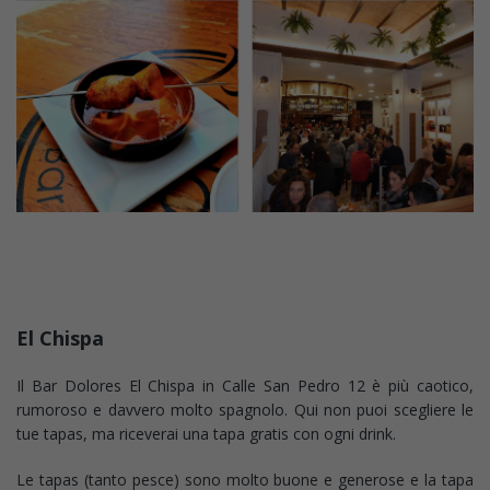
El Chispa
Il Bar Dolores El Chispa in Calle San Pedro 12 è più caotico,
rumoroso e davvero molto spagnolo. Qui non puoi scegliere le
tue tapas, ma riceverai una tapa gratis con ogni drink.
Le tapas (tanto pesce) sono molto buone e generose e la tapa