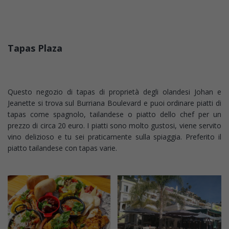
Tapas Plaza
Questo negozio di tapas di proprietà degli olandesi Johan e
Jeanette si trova sul Burriana Boulevard e puoi ordinare piatti di
tapas come spagnolo, tailandese o piatto dello chef per un
prezzo di circa 20 euro. I piatti sono molto gustosi, viene servito
vino delizioso e tu sei praticamente sulla spiaggia. Preferito il
piatto tailandese con tapas varie.