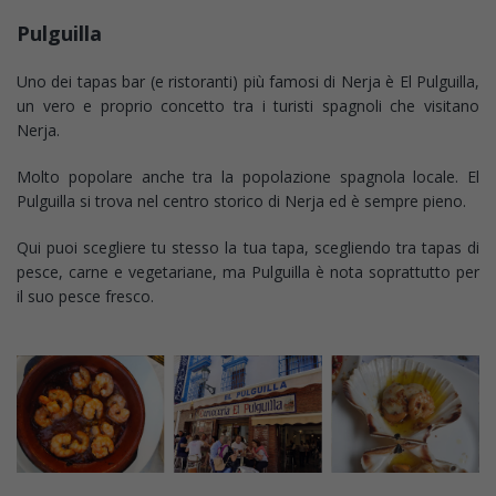
Pulguilla
Uno dei tapas bar (e ristoranti) più famosi di Nerja è El Pulguilla,
un vero e proprio concetto tra i turisti spagnoli che visitano
Nerja.
Molto popolare anche tra la popolazione spagnola locale. El
Pulguilla si trova nel centro storico di Nerja ed è sempre pieno.
Qui puoi scegliere tu stesso la tua tapa, scegliendo tra tapas di
pesce, carne e vegetariane, ma Pulguilla è nota soprattutto per
il suo pesce fresco.