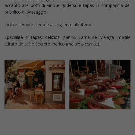
accanto alle botti di vino e godersi le tapas in compagnia del
pubblico di passaggio.
Inoltre sempre pieno e accogliente all'interno.
Specialità di tapas: deliziosi panini, Carne de Malaga (maiale
stirato dolce) e Secreto Iberico (maiale piccante).