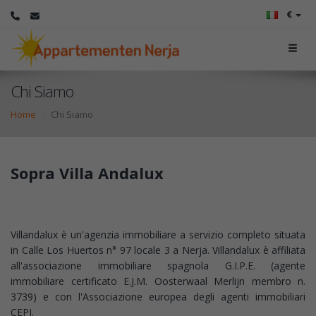
€
Chi Siamo
Home
Chi Siamo
Sopra Villa Andalux
Villandalux è un'agenzia immobiliare a servizio completo situata
in Calle Los Huertos n° 97 locale 3 a Nerja. Villandalux è affiliata
all'associazione immobiliare spagnola G.I.P.E. (agente
immobiliare certificato E.J.M. Oosterwaal Merlijn membro n.
3739) e con l'Associazione europea degli agenti immobiliari
CEPI.