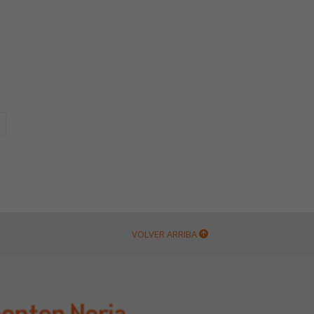
VOLVER ARRIBA