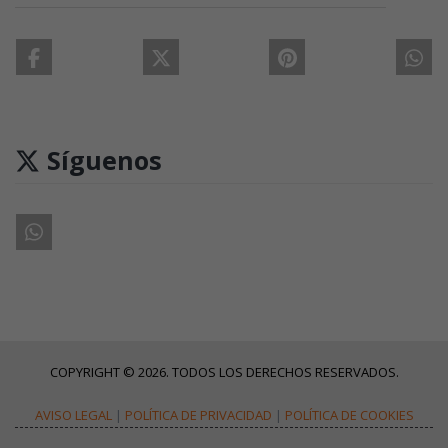
Síguenos
COPYRIGHT © 2026. TODOS LOS DERECHOS RESERVADOS.
AVISO LEGAL
|
POLÍTICA DE PRIVACIDAD
|
POLÍTICA DE COOKIES