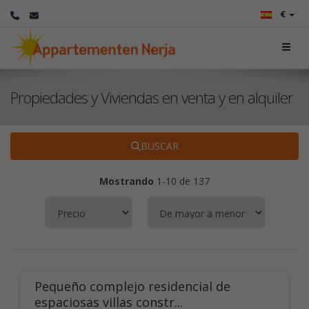
€
Propiedades y Viviendas en venta y en alquiler
BUSCAR
Mostrando
1-10 de 137
Pequeño complejo residencial de
espaciosas villas constr...