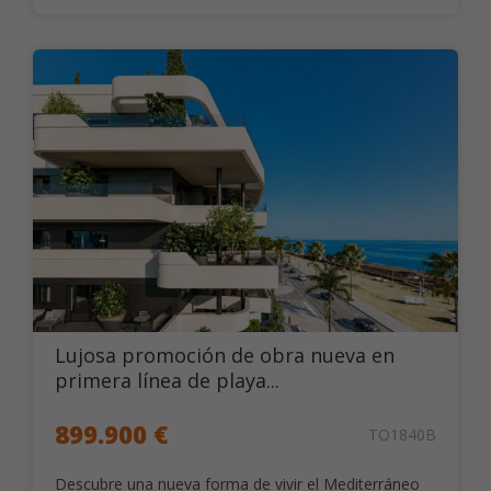
Lujosa promoción de obra nueva en
primera línea de playa...
899.900 €
TO1840B
Descubre una nueva forma de vivir el Mediterráneo