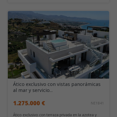
Ático exclusivo con vistas panorámicas
al mar y servicio...
1.275.000 €
NE1841
Ático exclusivo con terraza privada en la azotea y