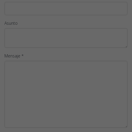
Asunto
Mensaje *