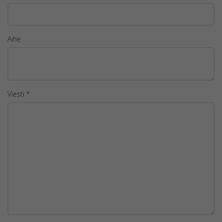
Aihe
Viesti *